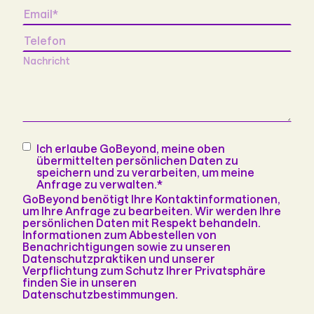
Email
*
Telefon
Nachricht
Consent
*
Ich erlaube GoBeyond, meine oben
übermittelten persönlichen Daten zu
speichern und zu verarbeiten, um meine
Anfrage zu verwalten.
*
GoBeyond benötigt Ihre Kontaktinformationen,
um Ihre Anfrage zu bearbeiten. Wir werden Ihre
persönlichen Daten mit Respekt behandeln.
Informationen zum Abbestellen von
Benachrichtigungen sowie zu unseren
Datenschutzpraktiken und unserer
Verpflichtung zum Schutz Ihrer Privatsphäre
finden Sie in unseren
Datenschutzbestimmungen.