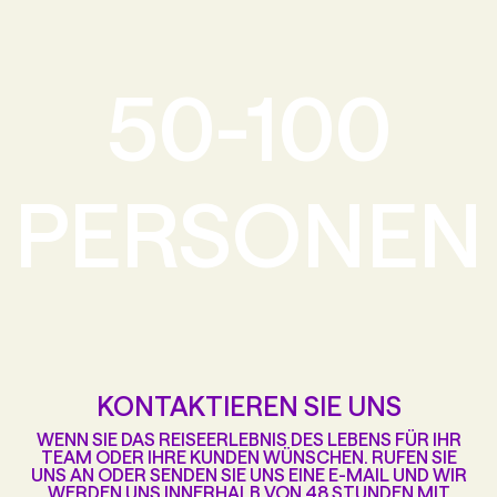
50-100
PERSONEN
KONTAKTIEREN SIE UNS
WENN SIE DAS REISEERLEBNIS DES LEBENS FÜR IHR
TEAM ODER IHRE KUNDEN WÜNSCHEN. RUFEN SIE
UNS AN ODER SENDEN SIE UNS EINE E-MAIL UND WIR
WERDEN UNS INNERHALB VON 48 STUNDEN MIT